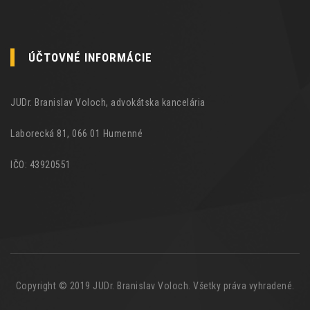
ÚČTOVNÉ INFORMÁCIE
JUDr. Branislav Voloch, advokátska kancelária
Laborecká 81, 066 01 Humenné
IČO: 43920551
Copyright © 2019 JUDr. Branislav Voloch. Všetky práva vyhradené.