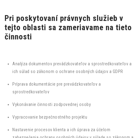
Pri poskytovaní právnych služieb v
tejto oblasti sa zameriavame na tieto
činnosti
Analýza dokumentov prevádzkovateľov a sprostredkovateľov a
ich súlad so zákonom o ochrane osobných údajov a GDPR
Príprava dokumentácie pre prevádzkovateľov a
sprostredkovateľov
Vykonávanie činnosti zodpovednej osoby
Vypracovanie bezpečnostného projektu
Nastavenie procesov klienta a ich úprava za účelom
zabezpečenia ochrany osobných údajov v súlade so zákonom a