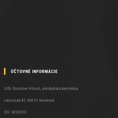
ÚČTOVNÉ INFORMÁCIE
JUDr. Branislav Voloch, advokátska kancelária
Laborecká 81, 066 01 Humenné
IČO: 43920551